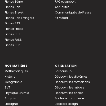
Fiches 3ème
FAQ et support
Fiches Bac
Actualités
Fiches Brevet
Communiqués de Presse
Fiches Bac Français
Kit Média
Fiches BTS
Fiches Prépa
Fiches BUT
Fiches PASS
Fiches SUP
NOS MATIÈRES
ORIENTATION
Mathématiques
Parcoursup
Histoire
Découvrir les diplômes
Géographie
Découvrir les formations
SVT
Découvrir les métiers
Physique Chimie
Découvrir les écoles
Anglais
Ecole de commerce
Espagnol
Ecole de design