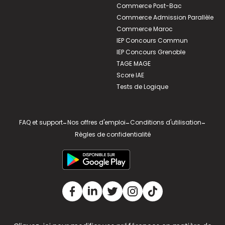
Commerce Post-Bac
Commerce Admission Parallèle
Commerce Maroc
IEP Concours Commun
IEP Concours Grenoble
TAGE MAGE
Score IAE
Tests de Logique
FAQ et support
-
Nos offres d'emploi
-
Conditions d'utilisation
-
Règles de confidentialité