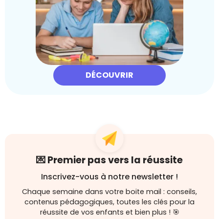
DÉCOUVRIR
💌 Premier pas vers la réussite
Inscrivez-vous à notre newsletter !
Chaque semaine dans votre boite mail : conseils,
contenus pédagogiques, toutes les clés pour la
réussite de vos enfants et bien plus ! 🎯