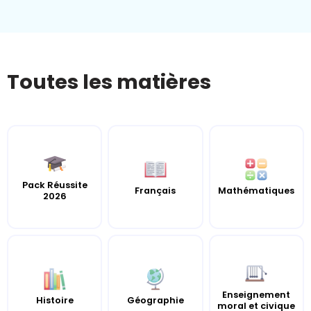
Toutes les matières
Pack Réussite
Français
Mathématiques
2026
Enseignement
Histoire
Géographie
moral et civique