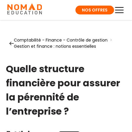
NOS OFFRES
Comptabilité - Finance - Contrôle de gestion
>
Gestion et finance : notions essentielles
Quelle structure
financière pour assurer
la pérennité de
l’entreprise ?