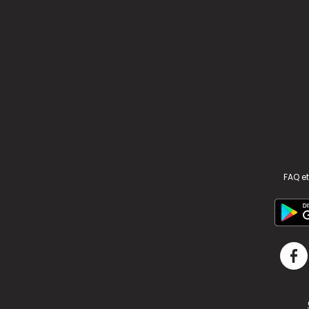
FAQ et