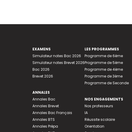
EXAMENS
LES PROGRAMMES
Simulateur notes Bac 2026
Programme de 6ème
Simulateur notes Brevet 2026
Programme de 5ème
Bac 2026
Programme de 4ème
Brevet 2026
Programme de 3ème
Programme de Seconde
ANNALES
Annales Bac
NOS ENGAGEMENTS
Annales Brevet
Nos professeurs
Annales Bac Français
IA
Annales BTS
Réussite scolaire
Annales Prépa
Orientation