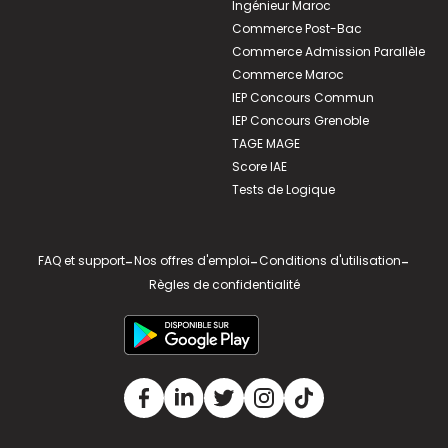
Ingénieur Maroc
Commerce Post-Bac
Commerce Admission Parallèle
Commerce Maroc
IEP Concours Commun
IEP Concours Grenoble
TAGE MAGE
Score IAE
Tests de Logique
FAQ et support
-
Nos offres d'emploi
-
Conditions d'utilisation
-
Règles de confidentialité