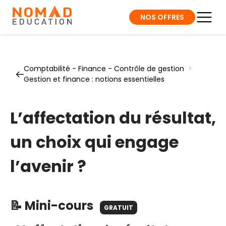
NOS OFFRES
Comptabilité - Finance - Contrôle de gestion
>
Gestion et finance : notions essentielles
L’affectation du résultat,
un choix qui engage
l’avenir ?
📝 Mini-cours
GRATUIT