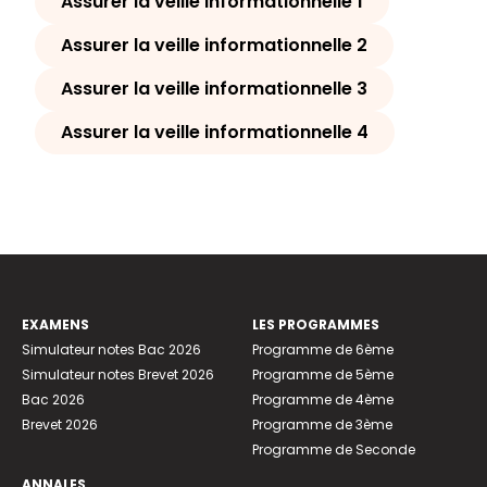
Assurer la veille informationnelle 1
Assurer la veille informationnelle 2
Assurer la veille informationnelle 3
Assurer la veille informationnelle 4
EXAMENS
LES PROGRAMMES
Simulateur notes Bac 2026
Programme de 6ème
Simulateur notes Brevet 2026
Programme de 5ème
Bac 2026
Programme de 4ème
Brevet 2026
Programme de 3ème
Programme de Seconde
ANNALES