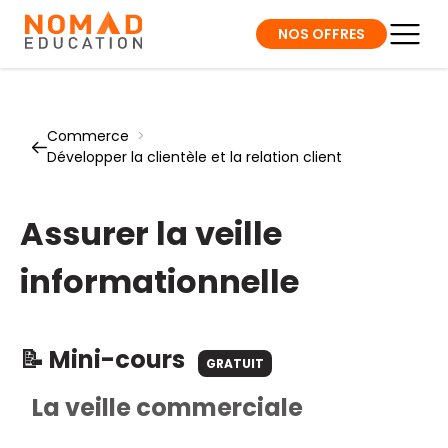
NOS OFFRES
Commerce
>
Développer la clientèle et la relation client
Assurer la veille
informationnelle
📝 Mini-cours
GRATUIT
La veille commerciale