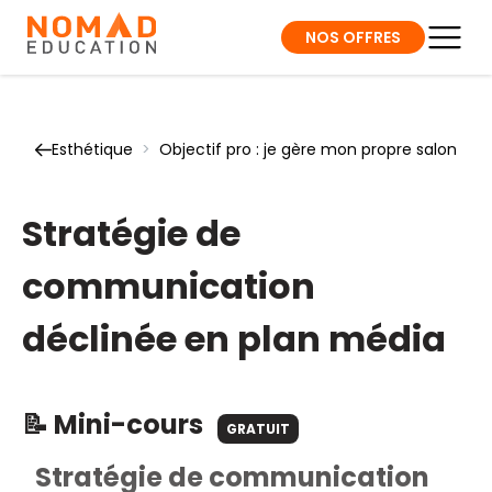
NOS OFFRES
Esthétique
>
Objectif pro : je gère mon propre salon
Stratégie de
communication
déclinée en plan média
📝 Mini-cours
GRATUIT
Stratégie de communication