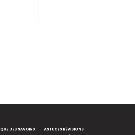
EQUE DES SAVOIRS
ASTUCES RÉVISIONS