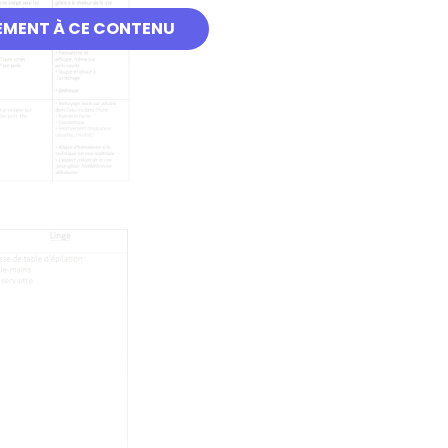
EMENT À CE CONTENU