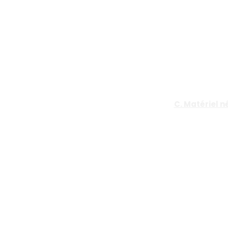
C. Matériel n