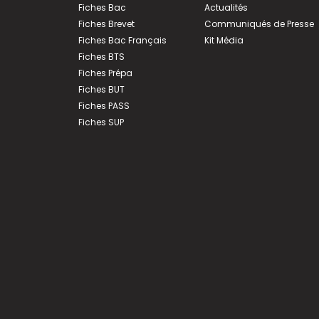
Fiches Bac
Actualités
Fiches Brevet
Communiqués de Presse
Fiches Bac Français
Kit Média
Fiches BTS
Fiches Prépa
Fiches BUT
Fiches PASS
Fiches SUP