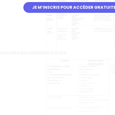
JE M’INSCRIS POUR ACCÉDER GRATUIT
écessaire aux épilations à la cire