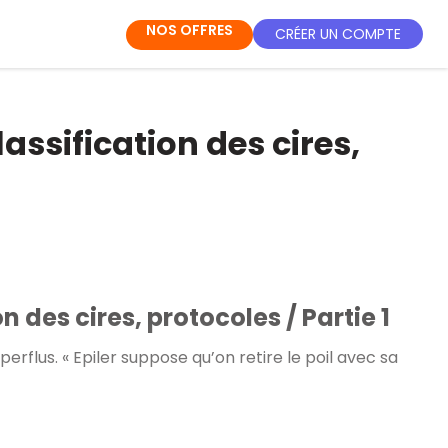
NOS OFFRES
CRÉER UN COMPTE
lassification des cires,
n des cires, protocoles / Partie 1
erflus. « Epiler suppose qu’on retire le poil avec sa