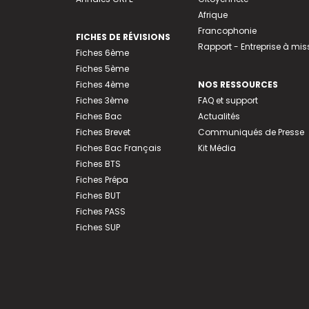
Afrique
Francophonie
FICHES DE RÉVISIONS
Rapport - Entreprise à mis
Fiches 6ème
Fiches 5ème
Fiches 4ème
NOS RESSOURCES
Fiches 3ème
FAQ et support
Fiches Bac
Actualités
Fiches Brevet
Communiqués de Presse
Fiches Bac Français
Kit Média
Fiches BTS
Fiches Prépa
Fiches BUT
Fiches PASS
Fiches SUP