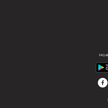
FAQ et