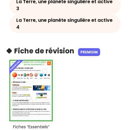
La Terre, une planète singulière et active
3
La Terre, une planète singulière et active
4
🍀 Fiche de révision
PREMIUM
PREMIUM
Fiches “Essentiels”