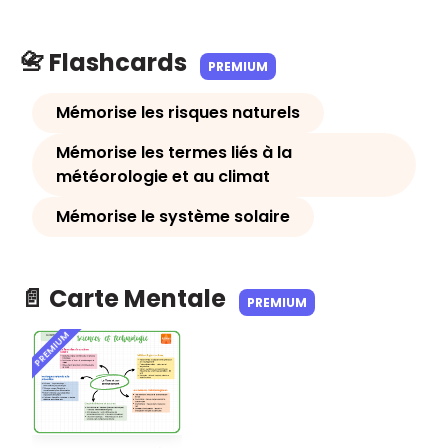
📇 Flashcards
PREMIUM
Mémorise les risques naturels
Mémorise les termes liés à la
météorologie et au climat
Mémorise le système solaire
📄 Carte Mentale
PREMIUM
PREMIUM