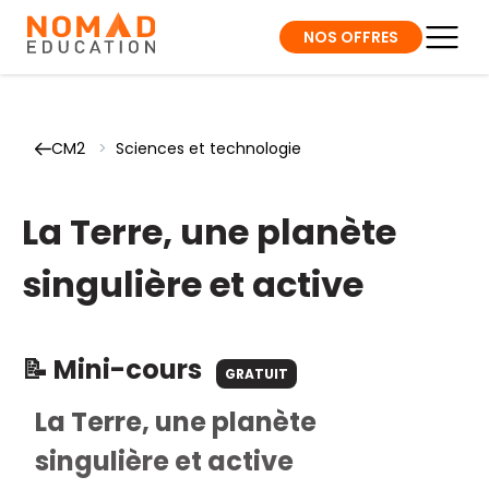
NOS OFFRES
CM2
>
Sciences et technologie
La Terre, une planète
singulière et active
📝 Mini-cours
GRATUIT
La Terre, une planète
singulière et active