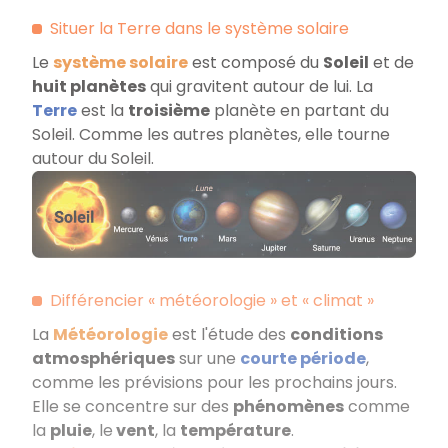
Situer la Terre dans le système solaire
Le
système solaire
est composé du
Soleil
et de
huit planètes
qui gravitent autour de lui. La
Terre
est la
troisième
planète en partant du
Soleil. Comme les autres planètes, elle tourne
autour du Soleil.
Différencier «
météorologie
» et «
climat
»
La
Météorologie
est l'étude des
conditions
atmosphériques
sur une
courte période
,
comme les prévisions pour les prochains jours.
Elle se concentre sur des
phénomènes
comme
la
pluie
, le
vent
, la
température
.