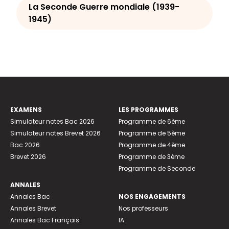
La Seconde Guerre mondiale (1939-
1945)
EXAMENS
LES PROGRAMMES
Simulateur notes Bac 2026
Programme de 6ème
Simulateur notes Brevet 2026
Programme de 5ème
Bac 2026
Programme de 4ème
Brevet 2026
Programme de 3ème
Programme de Seconde
ANNALES
Annales Bac
NOS ENGAGEMENTS
Annales Brevet
Nos professeurs
Annales Bac Français
IA