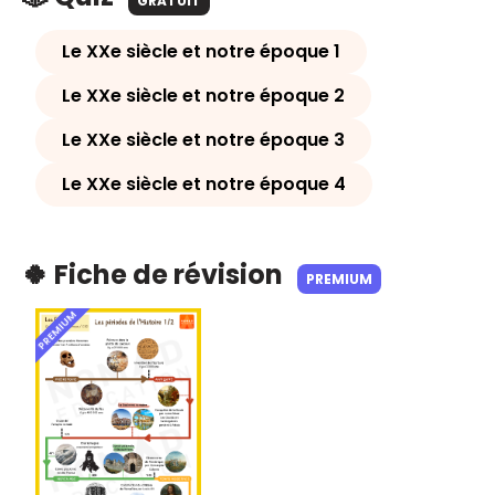
GRATUIT
Le XXe siècle et notre époque 1
Le XXe siècle et notre époque 2
Le XXe siècle et notre époque 3
Le XXe siècle et notre époque 4
🍀 Fiche de révision
PREMIUM
PREMIUM