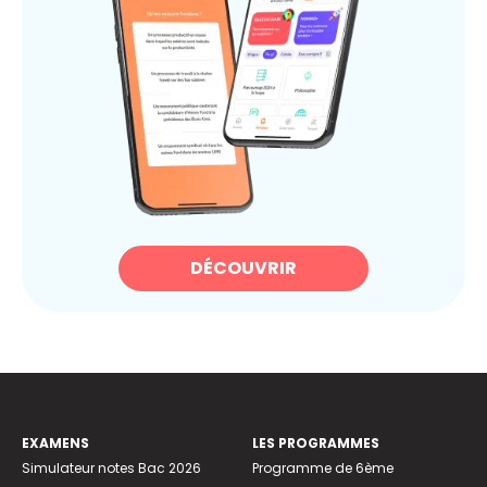
DÉCOUVRIR
EXAMENS
LES PROGRAMMES
Simulateur notes Bac 2026
Programme de 6ème