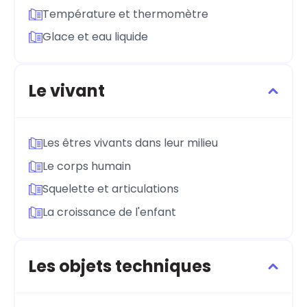
Température et thermomètre
Glace et eau liquide
Le vivant
Les êtres vivants dans leur milieu
Le corps humain
Squelette et articulations
La croissance de l'enfant
Les objets techniques