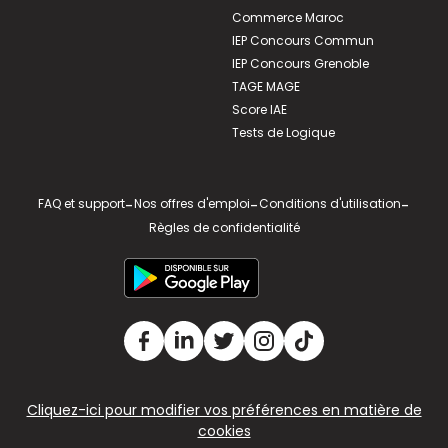
Commerce Maroc
IEP Concours Commun
IEP Concours Grenoble
TAGE MAGE
Score IAE
Tests de Logique
FAQ et support
-
Nos offres d'emploi
-
Conditions d'utilisation
-
Règles de confidentialité
Cliquez-ici pour modifier vos préférences en matière de
cookies