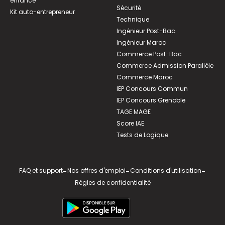
enfance
Sécurité
Kit auto-entrepreneur
Technique
Ingénieur Post-Bac
Ingénieur Maroc
Commerce Post-Bac
Commerce Admission Parallèle
Commerce Maroc
IEP Concours Commun
IEP Concours Grenoble
TAGE MAGE
Score IAE
Tests de Logique
FAQ et support
-
Nos offres d'emploi
-
Conditions d'utilisation
-
Règles de confidentialité