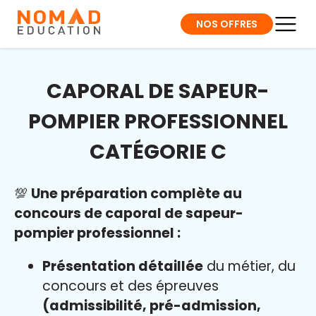
NOS OFFRES
CAPORAL DE SAPEUR-
POMPIER PROFESSIONNEL
CATÉGORIE C
💯
Une préparation complète au
concours de caporal de sapeur-
pompier professionnel :
Présentation détaillée
du métier, du
concours et des épreuves
(admissibilité, pré-admission,