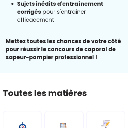
Sujets inédits d'entraînement
corrigés
pour s'entraîner
efficacement
Mettez toutes les chances de votre côté
pour réussir le concours de caporal de
sapeur-pompier professionnel !
Toutes les matières