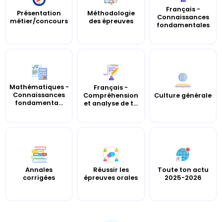
Français -
Présentation
Méthodologie
Connaissances
métier/concours
des épreuves
fondamentales
Mathématiques -
Français -
Connaissances
Compréhension
Culture générale
fondamenta...
et analyse de t...
Annales
Réussir les
Toute ton actu
corrigées
épreuves orales
2025-2026