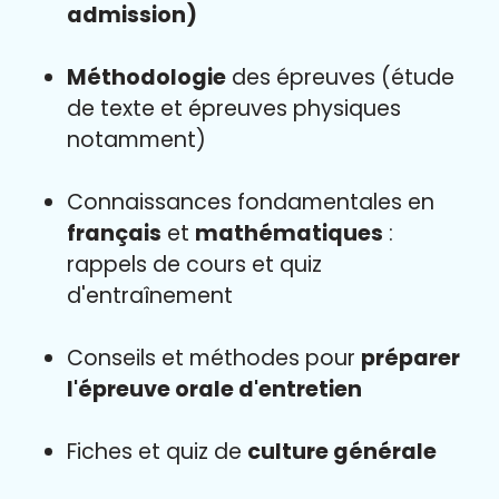
admission)
Méthodologie
des épreuves (étude
de texte et épreuves physiques
notamment)
Connaissances fondamentales en
français
et
mathématiques
:
rappels de cours et quiz
d'entraînement
Conseils et méthodes pour
préparer
l'épreuve orale d'entretien
Fiches et quiz de
culture générale