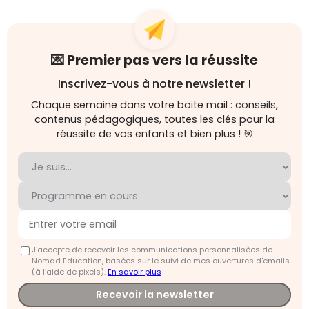
💌 Premier pas vers la réussite
Inscrivez-vous à notre newsletter !
Chaque semaine dans votre boite mail : conseils,
contenus pédagogiques, toutes les clés pour la
réussite de vos enfants et bien plus ! 🎯
J'accepte de recevoir les communications personnalisées de
Nomad Education, basées sur le suivi de mes ouvertures d'emails
(à l’aide de pixels).
En savoir plus
Recevoir la newsletter