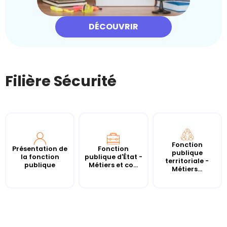
DÉCOUVRIR
Filière Sécurité
Fonction
Présentation de
Fonction
publique
la fonction
publique d'État -
territoriale -
publique
Métiers et co...
Métiers...