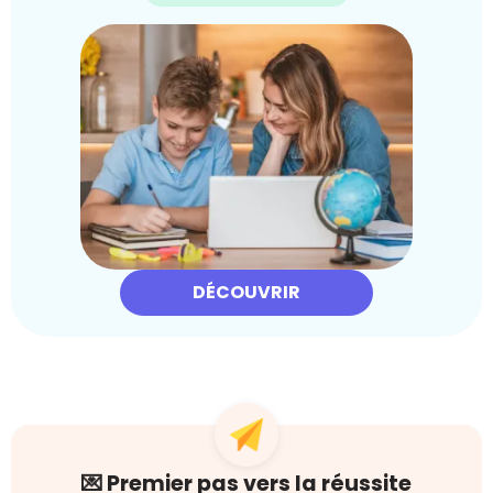
DÉCOUVRIR
💌 Premier pas vers la réussite