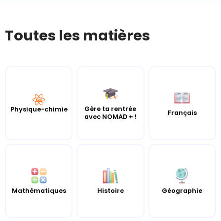
Toutes les matières
Gère ta rentrée
Physique-chimie
Français
avec NOMAD + !
Mathématiques
Histoire
Géographie