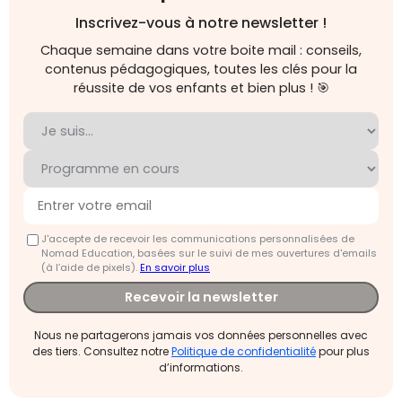
Inscrivez-vous à notre newsletter !
Chaque semaine dans votre boite mail : conseils,
contenus pédagogiques, toutes les clés pour la
réussite de vos enfants et bien plus ! 🎯
J'accepte de recevoir les communications personnalisées de
Nomad Education, basées sur le suivi de mes ouvertures d'emails
(à l’aide de pixels).
En savoir plus
Recevoir la newsletter
Nous ne partagerons jamais vos données personnelles avec
des tiers. Consultez notre
Politique de confidentialité
pour plus
d’informations.