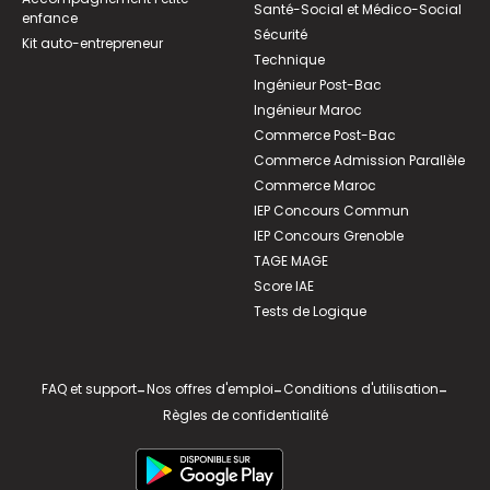
Santé-Social et Médico-Social
enfance
Sécurité
Kit auto-entrepreneur
Technique
Ingénieur Post-Bac
Ingénieur Maroc
Commerce Post-Bac
Commerce Admission Parallèle
Commerce Maroc
IEP Concours Commun
IEP Concours Grenoble
TAGE MAGE
Score IAE
Tests de Logique
FAQ et support
-
Nos offres d'emploi
-
Conditions d'utilisation
-
Règles de confidentialité