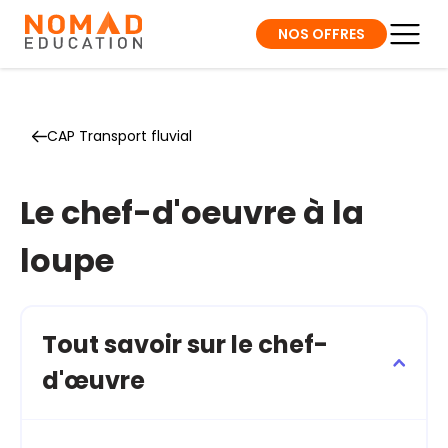
NOS OFFRES
CAP Transport fluvial
Le chef-d'oeuvre à la
loupe
Tout savoir sur le chef-
d'œuvre