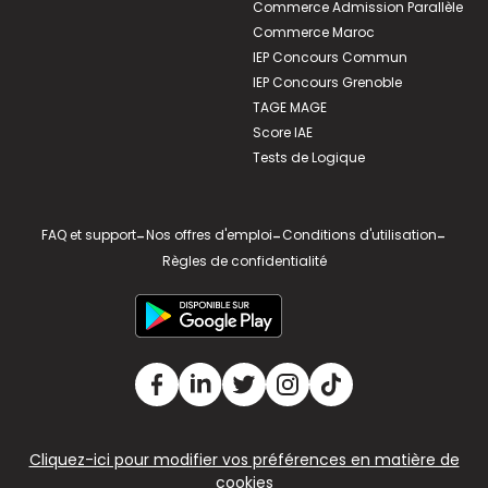
Commerce Admission Parallèle
Commerce Maroc
IEP Concours Commun
IEP Concours Grenoble
TAGE MAGE
Score IAE
Tests de Logique
FAQ et support
-
Nos offres d'emploi
-
Conditions d'utilisation
-
Règles de confidentialité
Cliquez-ici pour modifier vos préférences en matière de
cookies