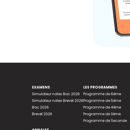
EXAMENS
LES PROGRAMMES
Simulateur notes Bac 2026
Programme de 6ème
Simulateur notes Brevet 2026
Programme de 5ème
Bac 2026
Programme de 4ème
Brevet 2026
Programme de 3ème
Programme de Seconde
ANNALES