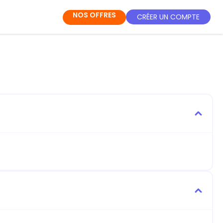
NOS OFFRES
CRÉER UN COMPTE