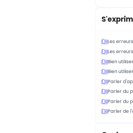
S'exprim
Les erreurs
Les erreurs
Bien utilis
Bien utilis
Parler d'ap
Parler du 
Parler du 
Parler de l