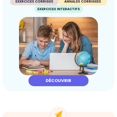
EXERCICES CORRIGÉS
ANNALES CORRIGÉES
EXERCICES INTERACTIFS
DÉCOUVRIR