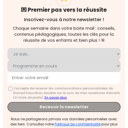
💌 Premier pas vers la réussite
Inscrivez-vous à notre newsletter !
Chaque semaine dans votre boite mail : conseils,
contenus pédagogiques, toutes les clés pour la
réussite de vos enfants et bien plus ! 🎯
J'accepte de recevoir les communications personnalisées de
Nomad Education, basées sur le suivi de mes ouvertures d'emails
(à l’aide de pixels).
En savoir plus
Recevoir la newsletter
Nous ne partagerons jamais vos données personnelles avec
des tiers. Consultez notre
Politique de confidentialité
pour plus