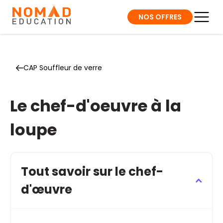
NOS OFFRES
CAP Souffleur de verre
Le chef-d'oeuvre à la
loupe
Tout savoir sur le chef-
d'œuvre