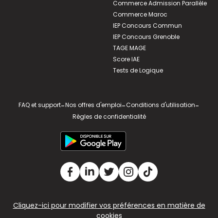
Commerce Admission Parallèle
Commerce Maroc
IEP Concours Commun
IEP Concours Grenoble
TAGE MAGE
Score IAE
Tests de Logique
FAQ et support
-
Nos offres d'emploi
-
Conditions d'utilisation
-
Règles de confidentialité
Cliquez-ici pour modifier vos préférences en matière de
cookies