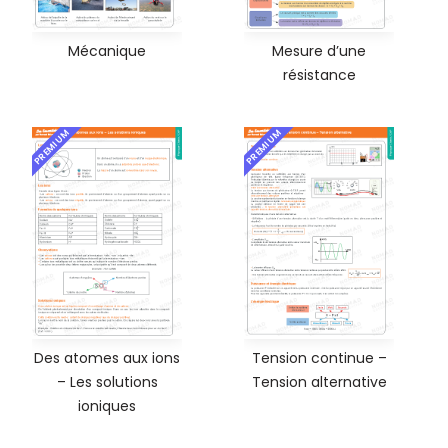
Mécanique
Mesure d’une
résistance
PREMIUM
PREMIUM
Des atomes aux ions
Tension continue –
– Les solutions
Tension alternative
ioniques