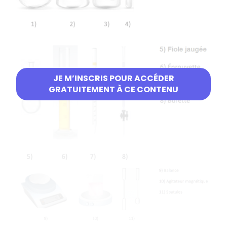
JE M’INSCRIS POUR ACCÉDER
GRATUITEMENT À CE CONTENU