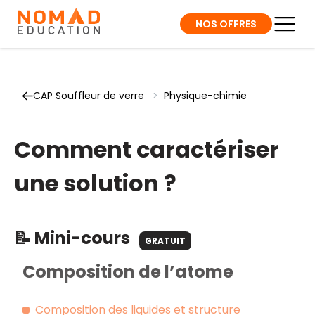
NOS OFFRES
CAP Souffleur de verre
>
Physique-chimie
Comment caractériser
une solution ?
📝 Mini-cours
GRATUIT
Composition de l’atome
Composition des liquides et structure