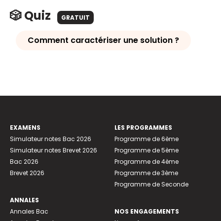
🎲 Quiz
GRATUIT
Comment caractériser une solution ?
EXAMENS
LES PROGRAMMES
Simulateur notes Bac 2026
Programme de 6ème
Simulateur notes Brevet 2026
Programme de 5ème
Bac 2026
Programme de 4ème
Brevet 2026
Programme de 3ème
Programme de Seconde
ANNALES
Annales Bac
NOS ENGAGEMENTS