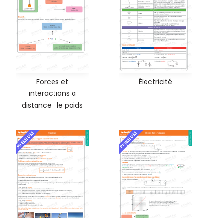
Forces et
Électricité
interactions a
distance : le poids
PREMIUM
PREMIUM