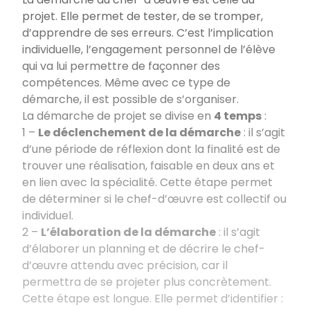
projet. Elle permet de tester, de se tromper,
d’apprendre de ses erreurs. C’est l’implication
individuelle, l’engagement personnel de l’élève
qui va lui permettre de façonner des
compétences. Même avec ce type de
démarche, il est possible de s’organiser.
La démarche de projet se divise en
4 temps
:
1 –
Le déclenchement de la démarche
: il s’agit
d’une période de réflexion dont la finalité est de
trouver une réalisation, faisable en deux ans et
en lien avec la spécialité. Cette étape permet
de déterminer si le chef-d’œuvre est collectif ou
individuel.
2 –
L’élaboration de la démarche
: il s’agit
d’élaborer un planning et de décrire le chef-
d’œuvre attendu avec précision, car il
permettra de se projeter plus concrètement.
Cette étape est longue. Elle permet d’identifier :