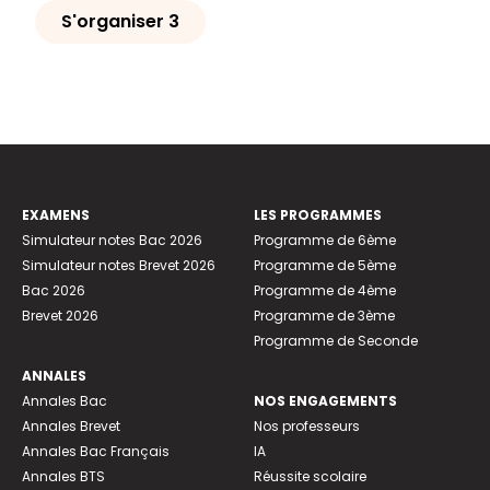
S'organiser 3
EXAMENS
LES PROGRAMMES
Simulateur notes Bac 2026
Programme de 6ème
Simulateur notes Brevet 2026
Programme de 5ème
Bac 2026
Programme de 4ème
Brevet 2026
Programme de 3ème
Programme de Seconde
ANNALES
Annales Bac
NOS ENGAGEMENTS
Annales Brevet
Nos professeurs
Annales Bac Français
IA
Annales BTS
Réussite scolaire