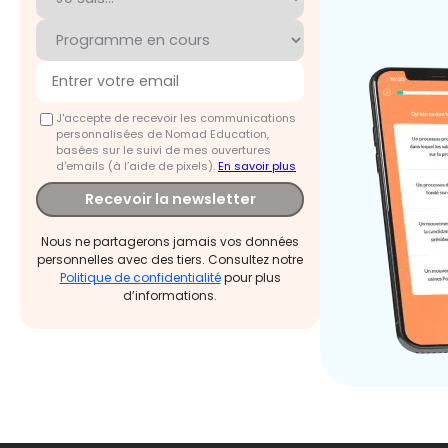
J'accepte de recevoir les communications
personnalisées de Nomad Education,
basées sur le suivi de mes ouvertures
d'emails (à l’aide de pixels).
En savoir plus
Recevoir la newsletter
Nous ne partagerons jamais vos données
personnelles avec des tiers. Consultez notre
Politique de confidentialité
pour plus
d’informations.