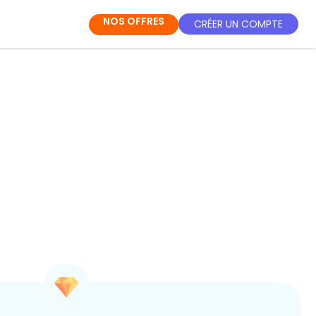
NOS OFFRES
CRÉER UN COMPTE