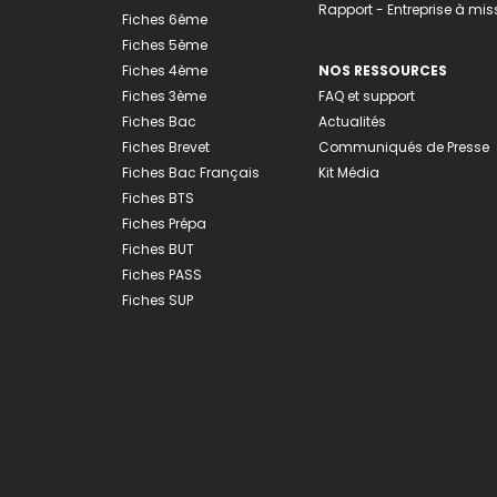
Rapport - Entreprise à mis
Fiches 6ème
Fiches 5ème
Fiches 4ème
NOS RESSOURCES
Fiches 3ème
FAQ et support
Fiches Bac
Actualités
Fiches Brevet
Communiqués de Presse
Fiches Bac Français
Kit Média
Fiches BTS
Fiches Prépa
Fiches BUT
Fiches PASS
Fiches SUP