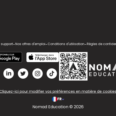
 support
-
Nos offres d'emploi
-
Conditions d'utilisation
-
Règles de confiden
Cliquez-ici pour modifier vos préférences en matière de cookie
FR
Nomad Education © 2026