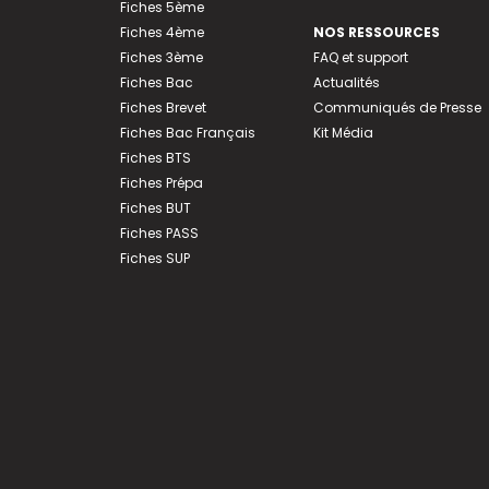
Fiches 5ème
Fiches 4ème
NOS RESSOURCES
Fiches 3ème
FAQ et support
Fiches Bac
Actualités
Fiches Brevet
Communiqués de Presse
Fiches Bac Français
Kit Média
Fiches BTS
Fiches Prépa
Fiches BUT
Fiches PASS
Fiches SUP