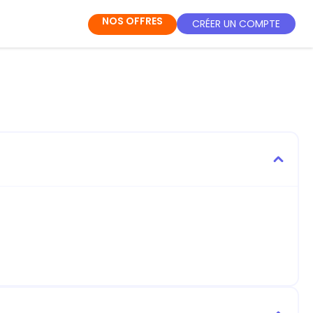
NOS OFFRES
CRÉER UN COMPTE