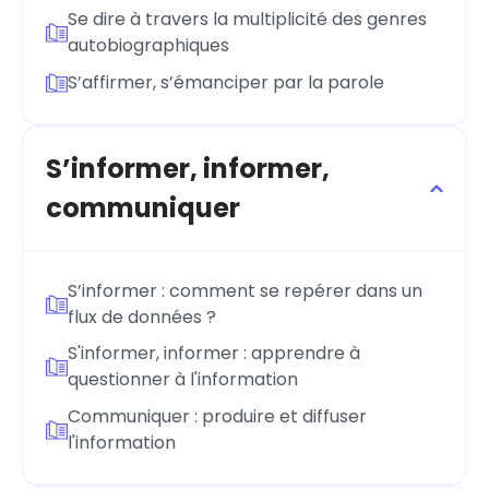
Se dire à travers la multiplicité des genres
autobiographiques
S’affirmer, s’émanciper par la parole
S’informer, informer,
communiquer
S’informer : comment se repérer dans un
flux de données ?
S'informer, informer : apprendre à
questionner à l'information
Communiquer : produire et diffuser
l'information