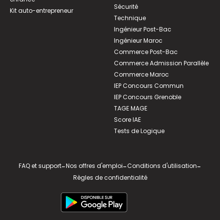
Sécurité
Kit auto-entrepreneur
Technique
Ingénieur Post-Bac
Ingénieur Maroc
Commerce Post-Bac
Commerce Admission Parallèle
Commerce Maroc
IEP Concours Commun
IEP Concours Grenoble
TAGE MAGE
Score IAE
Tests de Logique
FAQ et support
-
Nos offres d'emploi
-
Conditions d'utilisation
-
Règles de confidentialité