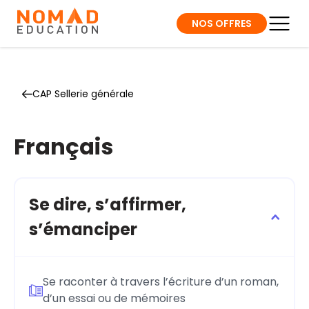
NOS OFFRES
CAP Sellerie générale
Français
Se dire, s’affirmer,
s’émanciper
Se raconter à travers l’écriture d’un roman,
d’un essai ou de mémoires