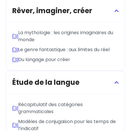
Rêver, imaginer, créer
La mythologie : les origines imaginaires du
monde
Le genre fantastique : aux limites du réel
Du langage pour créer
Étude de la langue
Récapitulatif des catégories
grammaticales
Modèles de conjugaison pour les temps de
l’indicatif