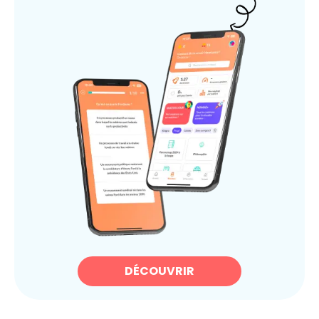
DÉCOUVRIR