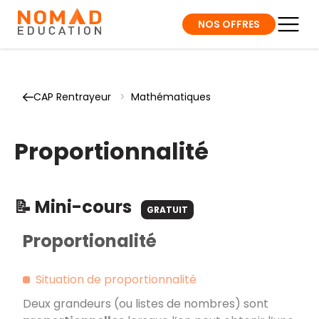
NOS OFFRES
CAP Rentrayeur
>
Mathématiques
Proportionnalité
📝 Mini-cours
GRATUIT
Proportionalité
Situation de proportionnalité
Deux grandeurs (ou listes de nombres) sont