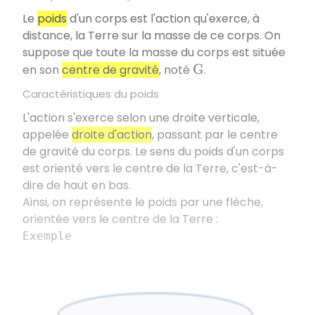
Le
poids
d'un corps est l'action qu'exerce, à
distance, la Terre sur la masse de ce corps. On
suppose que toute la masse du corps est située
en son
centre de gravité
, noté
.
G
Caractéristiques du poids
L'action s'exerce selon une droite verticale,
appelée
droite d'action
, passant par le centre
de gravité du corps. Le sens du poids d'un corps
est orienté vers le centre de la Terre, c'est-à-
dire de haut en bas.
Ainsi, on représente le poids par une flèche,
orientée vers le centre de la Terre :
Exemple