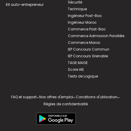
Sécurité
Kit auto-entrepreneur
Technique
Ingénieur Post-Bac
Ingénieur Maroc
Commerce Post-Bac
Commerce Admission Parallèle
Commerce Maroc
IEP Concours Commun
IEP Concours Grenoble
TAGE MAGE
Score IAE
Tests de Logique
FAQ et support
-
Nos offres d'emploi
-
Conditions d'utilisation
-
Règles de confidentialité