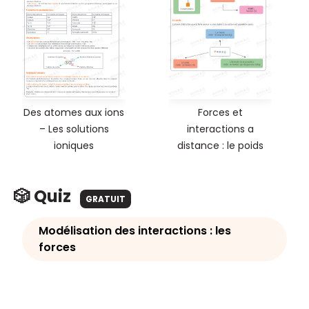
Des atomes aux ions
Forces et
– Les solutions
interactions a
ioniques
distance : le poids
🎲 Quiz
GRATUIT
Modélisation des interactions : les
forces