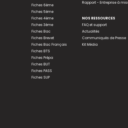
Rapport - Entreprise à mis
Fiches 6ème
Fiches 5ème
Fiches 4ème
NOS RESSOURCES
Fiches 3ème
FAQ et support
Fiches Bac
Actualités
Fiches Brevet
Communiqués de Presse
Fiches Bac Français
Kit Média
Fiches BTS
Fiches Prépa
Fiches BUT
Fiches PASS
Fiches SUP