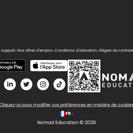
 support
-
Nos offres d'emploi
-
Conditions d'utilisation
-
Règles de confiden
Cliquez-ici pour modifier vos préférences en matière de cookie
FR
Nomad Education © 2026