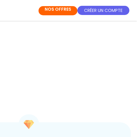
NOS OFFRES
CRÉER UN COMPTE