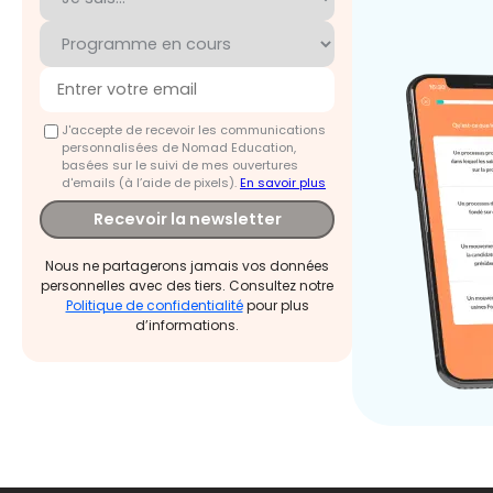
J'accepte de recevoir les communications
personnalisées de Nomad Education,
basées sur le suivi de mes ouvertures
d'emails (à l’aide de pixels).
En savoir plus
Recevoir la newsletter
Nous ne partagerons jamais vos données
personnelles avec des tiers. Consultez notre
Politique de confidentialité
pour plus
d’informations.