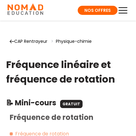
NOS OFFRES
CAP Rentrayeur
>
Physique-chimie
Fréquence linéaire et
fréquence de rotation
📝 Mini-cours
GRATUIT
Fréquence de rotation
Fréquence de rotation