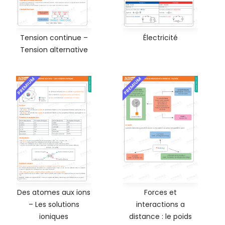
Tension continue –
Électricité
Tension alternative
PREMIUM
PREMIUM
Des atomes aux ions
Forces et
– Les solutions
interactions a
ioniques
distance : le poids