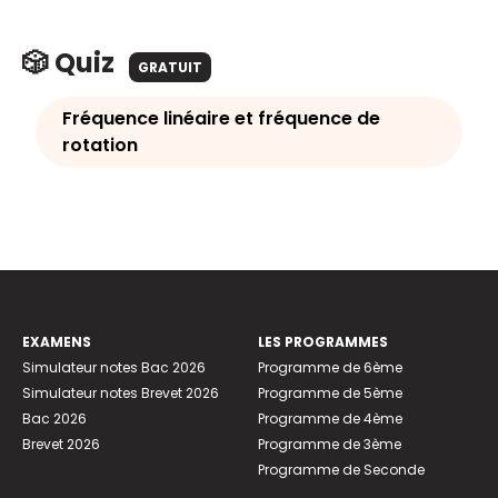
🎲 Quiz
GRATUIT
Fréquence linéaire et fréquence de
rotation
EXAMENS
LES PROGRAMMES
Simulateur notes Bac 2026
Programme de 6ème
Simulateur notes Brevet 2026
Programme de 5ème
Bac 2026
Programme de 4ème
Brevet 2026
Programme de 3ème
Programme de Seconde