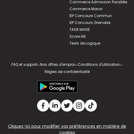
Commerce Admission Parallèle
Commerce Maroc
IEP Concours Commun
IEP Concours Grenoble
TAGE MAGE
Score IAE
Tests de Logique
FAQ et support
-
Nos offres d'emploi
-
Conditions d'utilisation
-
Règles de confidentialité
Cliquez-ici pour modifier vos préférences en matière de
cookies