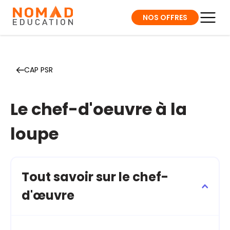
NOS OFFRES
CAP PSR
Le chef-d'oeuvre à la
loupe
Tout savoir sur le chef-
d'œuvre