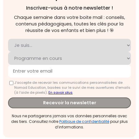
Inscrivez-vous à notre newsletter !
Chaque semaine dans votre boite mail : conseils,
contenus pédagogiques, toutes les clés pour la
réussite de vos enfants et bien plus ! 🎯
J'accepte de recevoir les communications personnalisées de
Nomad Education, basées sur le suivi de mes ouvertures d'emails
(à l’aide de pixels).
En savoir plus
Recevoir la newsletter
Nous ne partagerons jamais vos données personnelles avec
des tiers. Consultez notre
Politique de confidentialité
pour plus
d’informations.