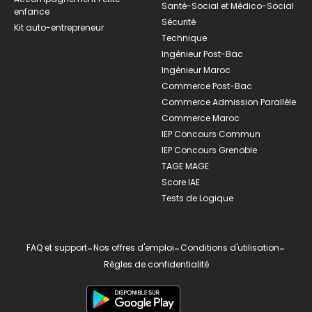
Santé-Social et Médico-Social
enfance
Sécurité
Kit auto-entrepreneur
Technique
Ingénieur Post-Bac
Ingénieur Maroc
Commerce Post-Bac
Commerce Admission Parallèle
Commerce Maroc
IEP Concours Commun
IEP Concours Grenoble
TAGE MAGE
Score IAE
Tests de Logique
FAQ et support
-
Nos offres d'emploi
-
Conditions d'utilisation
-
Règles de confidentialité