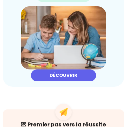
DÉCOUVRIR
💌 Premier pas vers la réussite