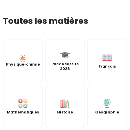
Toutes les matières
Pack Réussite
Physique-chimie
Français
2026
Mathématiques
Histoire
Géographie