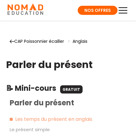
NOS OFFRES
CAP Poissonnier écailler
>
Anglais
Parler du présent
📝 Mini-cours
GRATUIT
Parler du présent
Les temps du présent en anglais
Le présent simple