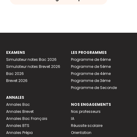
EXAMENS
LES PROGRAMMES
Simulateur notes Bac 2026
Programme de 6ème
Simulateur notes Brevet 2026
Programme de 5ème
Bac 2026
Programme de 4ème
Brevet 2026
Programme de 3ème
Programme de Seconde
ANNALES
Annales Bac
NOS ENGAGEMENTS
Annales Brevet
Nos professeurs
Annales Bac Français
IA
Annales BTS
Réussite scolaire
Annales Prépa
Orientation