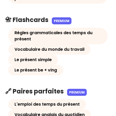
📇 Flashcards
PREMIUM
Règles grammaticales des temps du
présent
Vocabulaire du monde du travail
Le présent simple
Le présent be + ving
🔗 Paires parfaites
PREMIUM
L'emploi des temps du présent
Vocabulaire anglais du quotidien