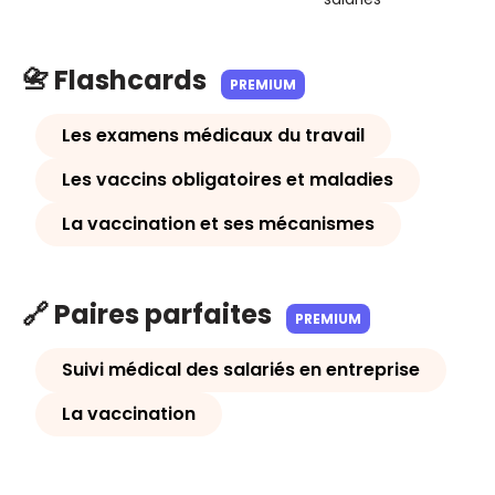
📇 Flashcards
PREMIUM
Les examens médicaux du travail
Les vaccins obligatoires et maladies
La vaccination et ses mécanismes
🔗 Paires parfaites
PREMIUM
Suivi médical des salariés en entreprise
La vaccination