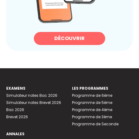
DÉCOUVRIR
EXAMENS
LES PROGRAMMES
Simulateur notes Bac 2026
Programme de 6ème
Simulateur notes Brevet 2026
Programme de 5ème
Bac 2026
Programme de 4ème
Brevet 2026
Programme de 3ème
Programme de Seconde
ANNALES