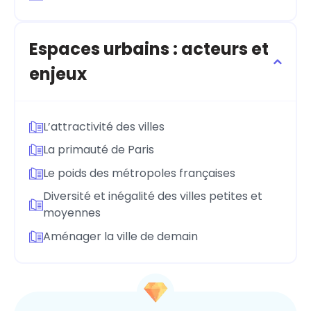
Espaces urbains : acteurs et
enjeux
L’attractivité des villes
La primauté de Paris
Le poids des métropoles françaises
Diversité et inégalité des villes petites et
moyennes
Aménager la ville de demain