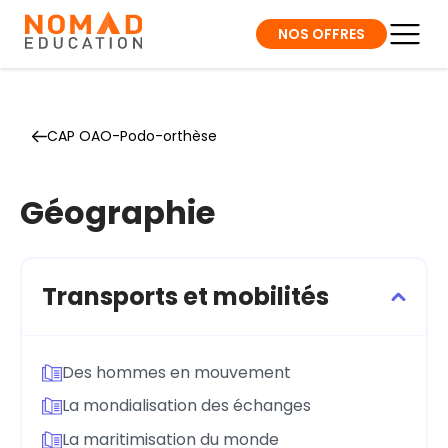
NOS OFFRES
CAP OAO-Podo-orthèse
Géographie
Transports et mobilités
Des hommes en mouvement
La mondialisation des échanges
La maritimisation du monde