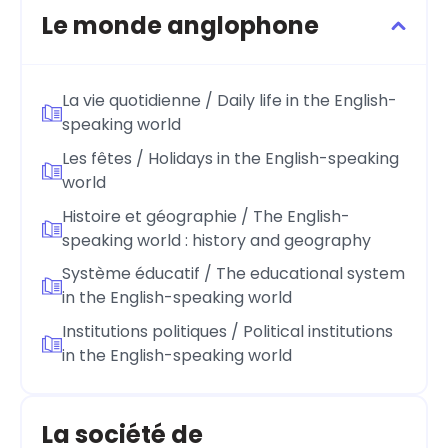
Le monde anglophone
La vie quotidienne / Daily life in the English-
speaking world
Les fêtes / Holidays in the English-speaking
world
Histoire et géographie / The English-
speaking world : history and geography
Système éducatif / The educational system
in the English-speaking world
Institutions politiques / Political institutions
in the English-speaking world
La société de