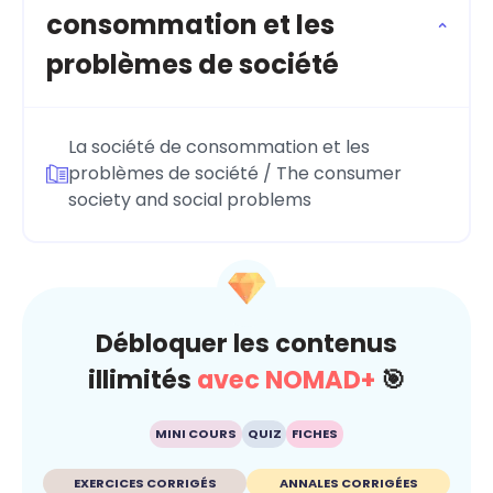
consommation et les
problèmes de société
La société de consommation et les
problèmes de société / The consumer
society and social problems
Débloquer les contenus
illimités
avec NOMAD+
🎯
MINI COURS
QUIZ
FICHES
EXERCICES CORRIGÉS
ANNALES CORRIGÉES