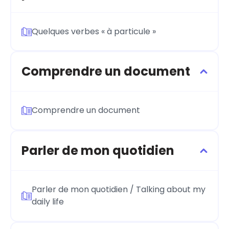
Quelques verbes « à particule »
Comprendre un document
Comprendre un document
Parler de mon quotidien
Parler de mon quotidien / Talking about my
daily life