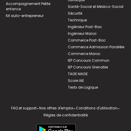
Accompagnement Petite
Santé-Social et Médico-Social
enfance
Sécurité
Kit auto-entrepreneur
Technique
Ingénieur Post-Bac
Ingénieur Maroc
Commerce Post-Bac
Commerce Admission Parallèle
Commerce Maroc
IEP Concours Commun
IEP Concours Grenoble
TAGE MAGE
Score IAE
Tests de Logique
FAQ et support
-
Nos offres d'emploi
-
Conditions d'utilisation
-
Règles de confidentialité