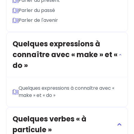
Parler du présent
Parler du passé
Parler de l'avenir
Quelques expressions à
connaître avec « make » et «
do »
Quelques expressions à connaître avec «
make » et « do »
Quelques verbes « à
particule »