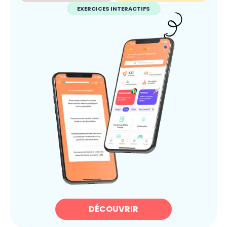
EXERCICES INTERACTIFS
DÉCOUVRIR