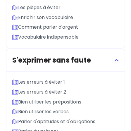
Les pièges à éviter
Enrichir son vocabulaire
Comment parler d'argent
Vocabulaire indispensable
S'exprimer sans faute
Les erreurs à éviter 1
Les erreurs à éviter 2
Bien utiliser les prépositions
Bien utiliser les verbes
Parler d'aptitudes et d'obligations