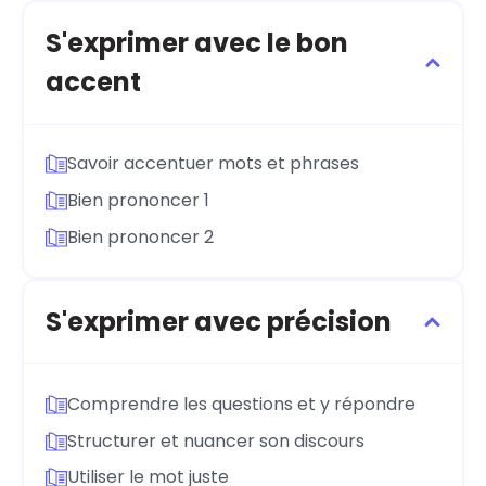
S'exprimer avec le bon
accent
Savoir accentuer mots et phrases
Bien prononcer 1
Bien prononcer 2
S'exprimer avec précision
Comprendre les questions et y répondre
Structurer et nuancer son discours
Utiliser le mot juste