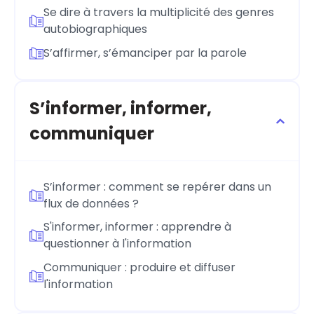
Se dire à travers la multiplicité des genres
autobiographiques
S’affirmer, s’émanciper par la parole
S’informer, informer,
communiquer
S’informer : comment se repérer dans un
flux de données ?
S'informer, informer : apprendre à
questionner à l'information
Communiquer : produire et diffuser
l'information