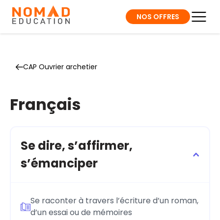
NOS OFFRES
CAP Ouvrier archetier
Français
Se dire, s’affirmer,
s’émanciper
Se raconter à travers l’écriture d’un roman,
d’un essai ou de mémoires