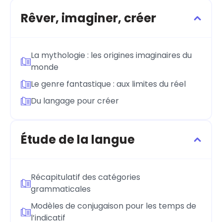
Rêver, imaginer, créer
La mythologie : les origines imaginaires du
monde
Le genre fantastique : aux limites du réel
Du langage pour créer
Étude de la langue
Récapitulatif des catégories
grammaticales
Modèles de conjugaison pour les temps de
l’indicatif