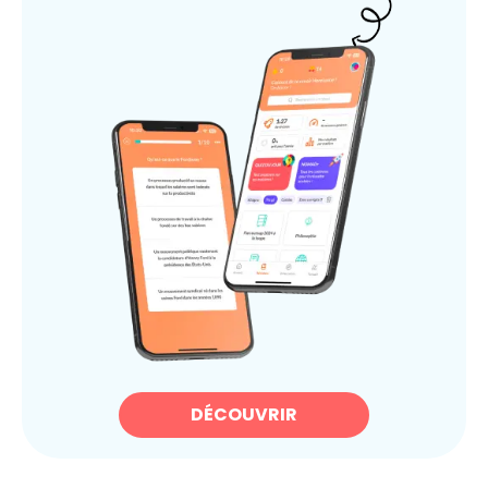
DÉCOUVRIR