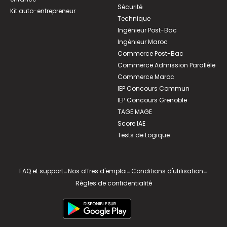
Sécurité
Kit auto-entrepreneur
Technique
Ingénieur Post-Bac
Ingénieur Maroc
Commerce Post-Bac
Commerce Admission Parallèle
Commerce Maroc
IEP Concours Commun
IEP Concours Grenoble
TAGE MAGE
Score IAE
Tests de Logique
FAQ et support
-
Nos offres d'emploi
-
Conditions d'utilisation
-
Règles de confidentialité