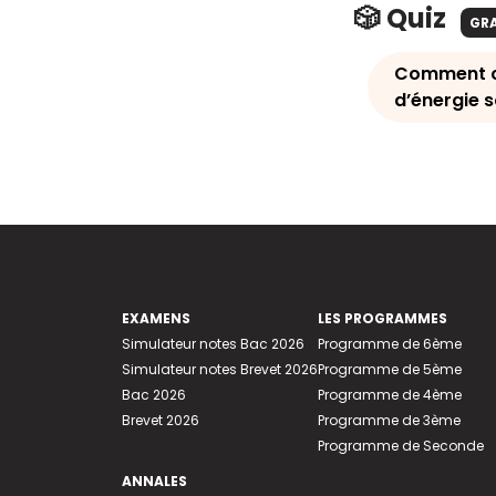
🎲 Quiz
GR
Comment ca
d’énergie 
EXAMENS
LES PROGRAMMES
Simulateur notes Bac 2026
Programme de 6ème
Simulateur notes Brevet 2026
Programme de 5ème
Bac 2026
Programme de 4ème
Brevet 2026
Programme de 3ème
Programme de Seconde
ANNALES