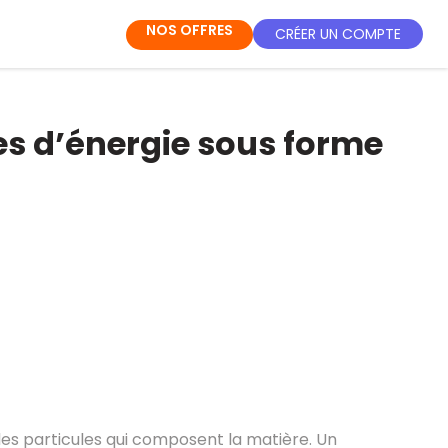
NOS OFFRES
CRÉER UN COMPTE
s d’énergie sous forme
des particules qui composent la matière. Un