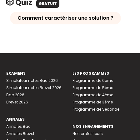
🎲 Quiz
GRATUIT
Comment caractériser une solution ?
EXAMENS
LES PROGRAMMES
Simulateur notes Bac 2026
Programme de 6ème
Simulateur notes Brevet 2026
Programme de 5ème
Bac 2026
Programme de 4ème
Brevet 2026
Programme de 3ème
Programme de Seconde
ANNALES
Annales Bac
NOS ENGAGEMENTS
Annales Brevet
Nos professeurs