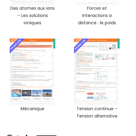
Des atomes aux ions
Forces et
– Les solutions
interactions a
ioniques
distance : le poids
PREMIUM
PREMIUM
Mécanique
Tension continue –
Tension alternative