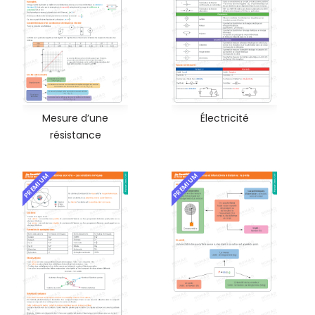
Mesure d’une
Électricité
résistance
PREMIUM
PREMIUM