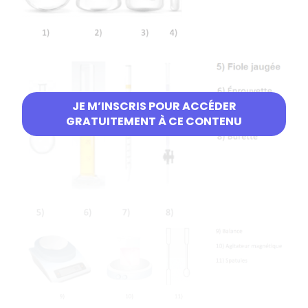
JE M’INSCRIS POUR ACCÉDER
GRATUITEMENT À CE CONTENU