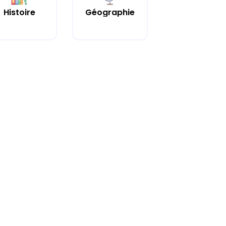
Histoire
Géographie