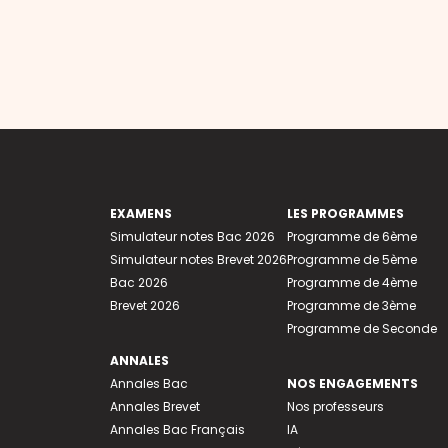
EXAMENS
LES PROGRAMMES
Simulateur notes Bac 2026
Programme de 6ème
Simulateur notes Brevet 2026
Programme de 5ème
Bac 2026
Programme de 4ème
Brevet 2026
Programme de 3ème
Programme de Seconde
ANNALES
Annales Bac
NOS ENGAGEMENTS
Annales Brevet
Nos professeurs
Annales Bac Français
IA