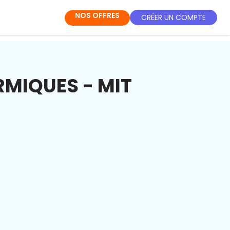
NOS OFFRES
CRÉER UN COMPTE
RMIQUES - MIT