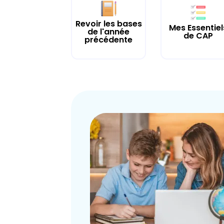
Revoir les bases
Mes Essentiel
de l'année
de CAP
précédente