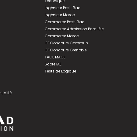
Technique
Ingénieur Post-Bac
Ingénieur Maroc
Commerce Post-Bac
Commerce Admission Parallèle
Commerce Maroc
IEP Concours Commun
IEP Concours Grenoble
TAGE MAGE
Score IAE
Tests de Logique
tialité