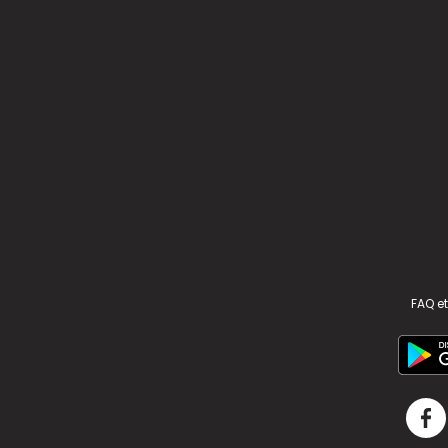
FAQ et