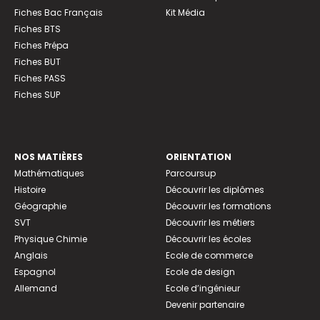
Fiches Bac Français
Kit Média
Fiches BTS
Fiches Prépa
Fiches BUT
Fiches PASS
Fiches SUP
NOS MATIÈRES
ORIENTATION
Mathématiques
Parcoursup
Histoire
Découvrir les diplômes
Géographie
Découvrir les formations
SVT
Découvrir les métiers
Physique Chimie
Découvrir les écoles
Anglais
Ecole de commerce
Espagnol
Ecole de design
Allemand
Ecole d’ingénieur
Devenir partenaire