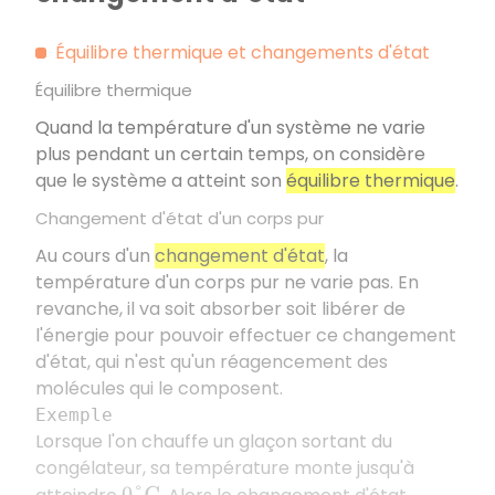
Équilibre thermique et changements d'état
Équilibre thermique
Quand la température d'un système ne varie
plus pendant un certain temps, on considère
que le système a atteint son
équilibre thermique
.
Changement d'état d'un corps pur
Au cours d'un
changement d'état
, la
température d'un corps pur ne varie pas. En
revanche, il va soit absorber soit libérer de
l'énergie pour pouvoir effectuer ce changement
d'état, qui n'est qu'un réagencement des
molécules qui le composent.
Exemple
Lorsque l'on chauffe un glaçon sortant du
congélateur, sa température monte jusqu'à