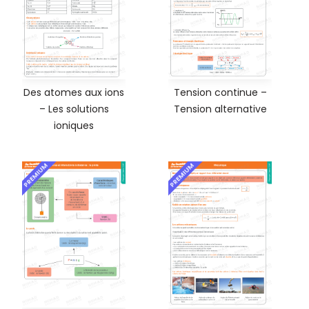
Des atomes aux ions
Tension continue –
– Les solutions
Tension alternative
ioniques
PREMIUM
PREMIUM