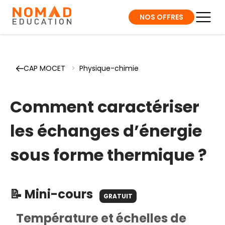
NOS OFFRES
CAP MOCET
>
Physique-chimie
Comment caractériser
les échanges d’énergie
sous forme thermique ?
📝 Mini-cours
GRATUIT
Température et échelles de