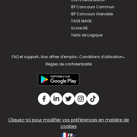
IEP Concours Commun
IEP Concours Grenoble
TAGE MAGE
Score IAE
Tests de Logique
FAQ et support
-
Nos offres d'emploi
-
Conditions d'utilisation
-
Règles de confidentialité
Cliquez-ici pour modifier vos préférences en matière de
cookies
FR