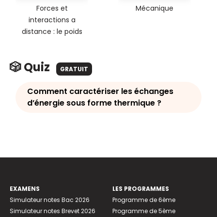
Forces et
Mécanique
interactions a
distance : le poids
🎲 Quiz
GRATUIT
Comment caractériser les échanges
d’énergie sous forme thermique ?
EXAMENS
LES PROGRAMMES
Simulateur notes Bac 2026
Programme de 6ème
Simulateur notes Brevet 2026
Programme de 5ème