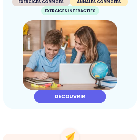
EXERCICES CORRIGÉS
ANNALES CORRIGÉES
EXERCICES INTERACTIFS
DÉCOUVRIR