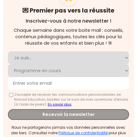
💌 Premier pas vers la réussite
Inscrivez-vous à notre newsletter !
Chaque semaine dans votre boite mail : conseils,
contenus pédagogiques, toutes les clés pour la
réussite de vos enfants et bien plus ! 🎯
J'accepte de recevoir les communications personnalisées de
Nomad Education, basées sur le suivi de mes ouvertures d'emails
(à l’aide de pixels).
En savoir plus
Recevoir la newsletter
Nous ne partagerons jamais vos données personnelles avec
des tiers. Consultez notre
Politique de confidentialité
pour plus