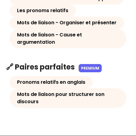
Les pronoms relatifs
Mots de liaison - Organiser et présenter
Mots de liaison - Cause et
argumentation
🔗 Paires parfaites
PREMIUM
Pronoms relatifs en anglais
Mots de liaison pour structurer son
discours