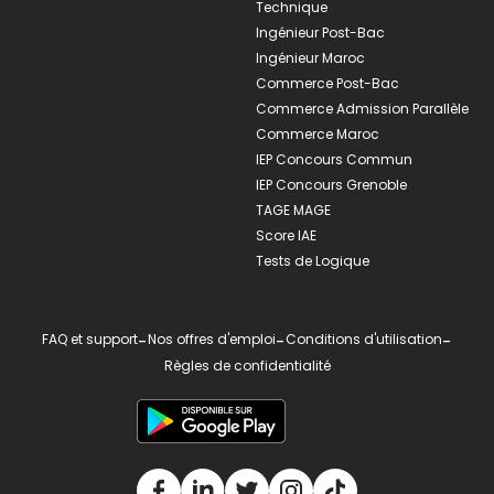
Technique
Ingénieur Post-Bac
Ingénieur Maroc
Commerce Post-Bac
Commerce Admission Parallèle
Commerce Maroc
IEP Concours Commun
IEP Concours Grenoble
TAGE MAGE
Score IAE
Tests de Logique
FAQ et support
-
Nos offres d'emploi
-
Conditions d'utilisation
-
Règles de confidentialité