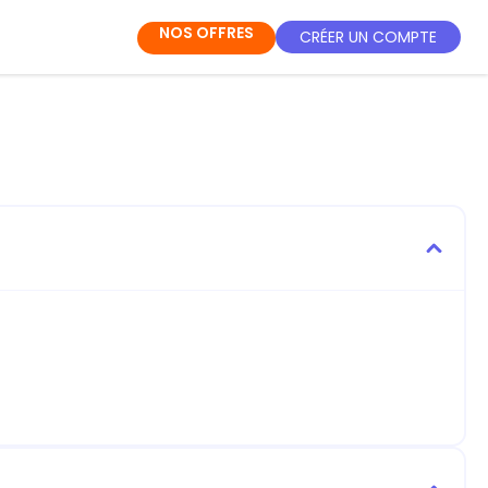
NOS OFFRES
CRÉER UN COMPTE