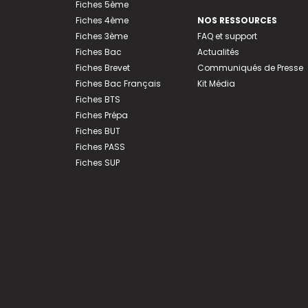
Fiches 5ème
Fiches 4ème
NOS RESSOURCES
Fiches 3ème
FAQ et support
Fiches Bac
Actualités
Fiches Brevet
Communiqués de Presse
Fiches Bac Français
Kit Média
Fiches BTS
Fiches Prépa
Fiches BUT
Fiches PASS
Fiches SUP