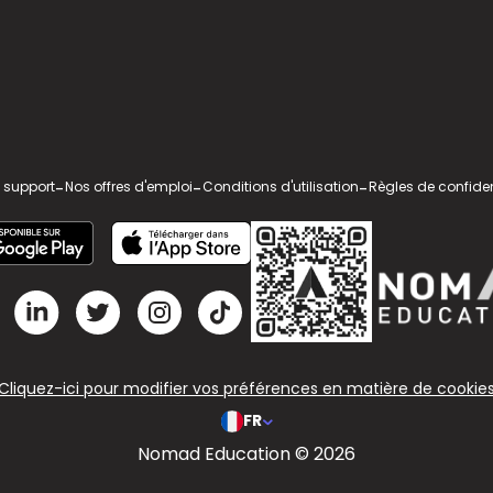
 support
-
Nos offres d'emploi
-
Conditions d'utilisation
-
Règles de confiden
Cliquez-ici pour modifier vos préférences en matière de cookie
FR
Nomad Education © 2026