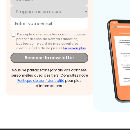
J'accepte de recevoir les communications
personnalisées de Nomad Education,
basées sur le suivi de mes ouvertures
d'emails (à l’aide de pixels).
En savoir plus
Recevoir la newsletter
Nous ne partagerons jamais vos données
personnelles avec des tiers. Consultez notre
Politique de confidentialité
pour plus
d’informations.