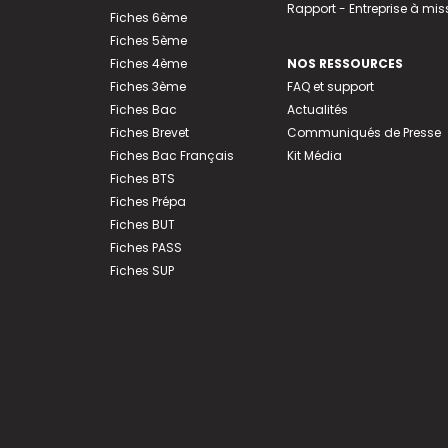
Rapport - Entreprise à mis
Fiches 6ème
Fiches 5ème
Fiches 4ème
NOS RESSOURCES
Fiches 3ème
FAQ et support
Fiches Bac
Actualités
Fiches Brevet
Communiqués de Presse
Fiches Bac Français
Kit Média
Fiches BTS
Fiches Prépa
Fiches BUT
Fiches PASS
Fiches SUP