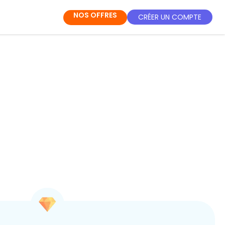
NOS OFFRES
CRÉER UN COMPTE