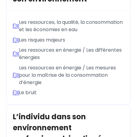
Les ressources, la qualité, la consommation
et les économies en eau
Les risques majeurs
Les ressources en énergie / Les différentes
énergies
Les ressources en énergie / Les mesures
pour la maîtrise de la consommation
d’énergie
Le bruit
L’individu dans son
environnement