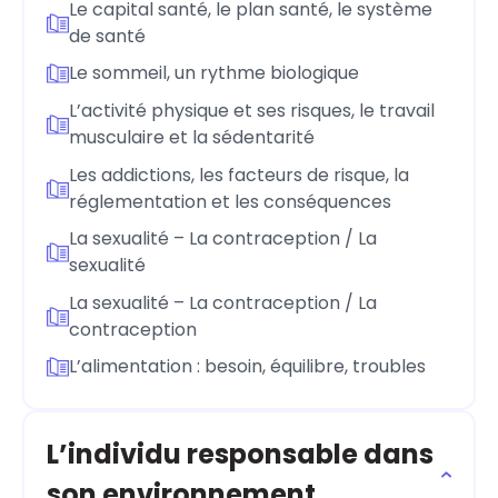
Le capital santé, le plan santé, le système
de santé
Le sommeil, un rythme biologique
L’activité physique et ses risques, le travail
musculaire et la sédentarité
Les addictions, les facteurs de risque, la
réglementation et les conséquences
La sexualité – La contraception / La
sexualité
La sexualité – La contraception / La
contraception
L’alimentation : besoin, équilibre, troubles
L’individu responsable dans
son environnement