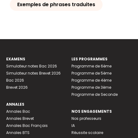
Exemples de phrases traduites
EXAMENS
LES PROGRAMMES
Simulateur notes Bac 2026
Programme de 6ème
Simulateur notes Brevet 2026
Programme de 5ème
Bac 2026
Programme de 4ème
Brevet 2026
Programme de 3ème
Programme de Seconde
ANNALES
Annales Bac
NOS ENGAGEMENTS
Annales Brevet
Nos professeurs
Annales Bac Français
IA
Annales BTS
Réussite scolaire