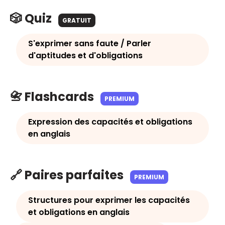
🎲 Quiz
GRATUIT
S'exprimer sans faute / Parler
d'aptitudes et d'obligations
📇 Flashcards
PREMIUM
Expression des capacités et obligations
en anglais
🔗 Paires parfaites
PREMIUM
Structures pour exprimer les capacités
et obligations en anglais