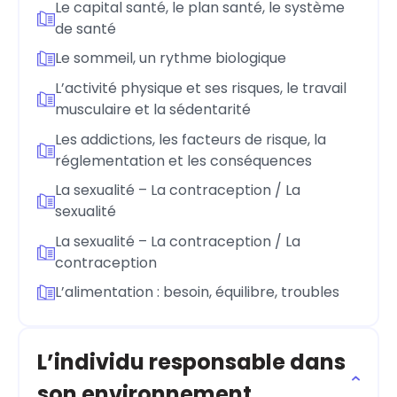
Le capital santé, le plan santé, le système
de santé
Le sommeil, un rythme biologique
L’activité physique et ses risques, le travail
musculaire et la sédentarité
Les addictions, les facteurs de risque, la
réglementation et les conséquences
La sexualité – La contraception / La
sexualité
La sexualité – La contraception / La
contraception
L’alimentation : besoin, équilibre, troubles
L’individu responsable dans
son environnement