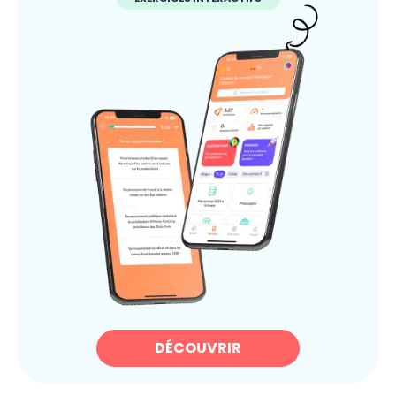
DÉCOUVRIR