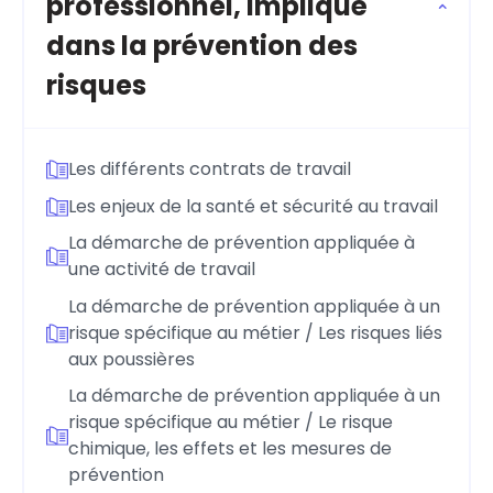
professionnel, impliqué
dans la prévention des
risques
Les différents contrats de travail
Les enjeux de la santé et sécurité au travail
La démarche de prévention appliquée à
une activité de travail
La démarche de prévention appliquée à un
risque spécifique au métier / Les risques liés
aux poussières
La démarche de prévention appliquée à un
risque spécifique au métier / Le risque
chimique, les effets et les mesures de
prévention