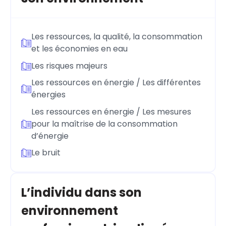
Les ressources, la qualité, la consommation
et les économies en eau
Les risques majeurs
Les ressources en énergie / Les différentes
énergies
Les ressources en énergie / Les mesures
pour la maîtrise de la consommation
d’énergie
Le bruit
L’individu dans son
environnement