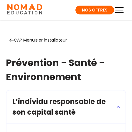
NOS OFFRES
CAP Menuisier installateur
Prévention - Santé -
Environnement
L’individu responsable de
son capital santé