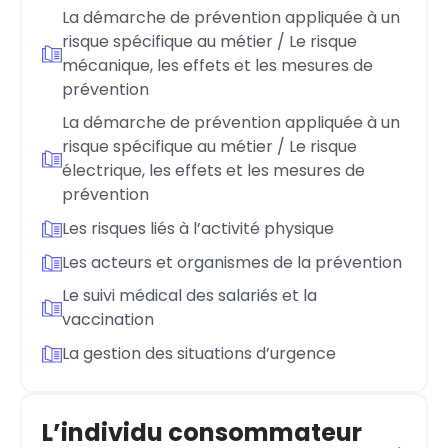
La démarche de prévention appliquée à un
risque spécifique au métier / Le risque
mécanique, les effets et les mesures de
prévention
La démarche de prévention appliquée à un
risque spécifique au métier / Le risque
électrique, les effets et les mesures de
prévention
Les risques liés à l’activité physique
Les acteurs et organismes de la prévention
Le suivi médical des salariés et la
vaccination
La gestion des situations d’urgence
L’individu consommateur