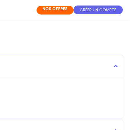
NOS OFFRES
CRÉER UN COMPTE