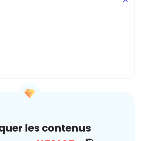
quer les contenus