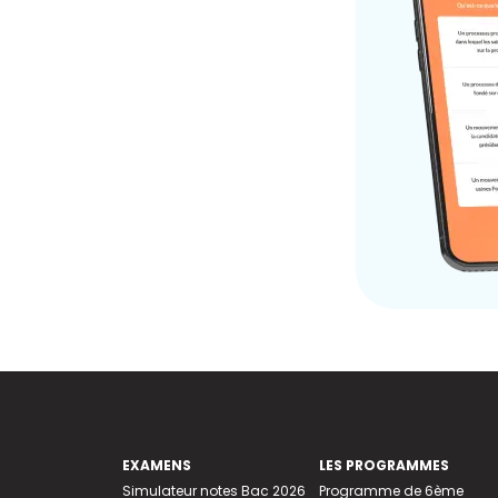
EXAMENS
LES PROGRAMMES
Simulateur notes Bac 2026
Programme de 6ème