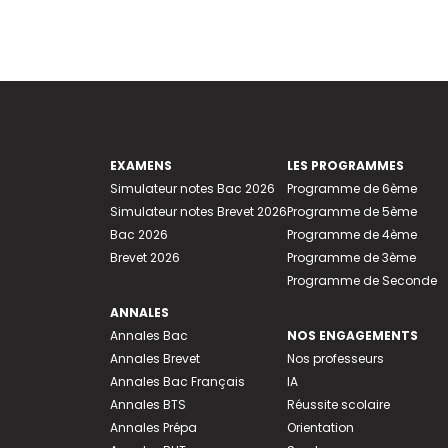
EXAMENS
LES PROGRAMMES
Simulateur notes Bac 2026
Programme de 6ème
Simulateur notes Brevet 2026
Programme de 5ème
Bac 2026
Programme de 4ème
Brevet 2026
Programme de 3ème
Programme de Seconde
ANNALES
Annales Bac
NOS ENGAGEMENTS
Annales Brevet
Nos professeurs
Annales Bac Français
IA
Annales BTS
Réussite scolaire
Annales Prépa
Orientation