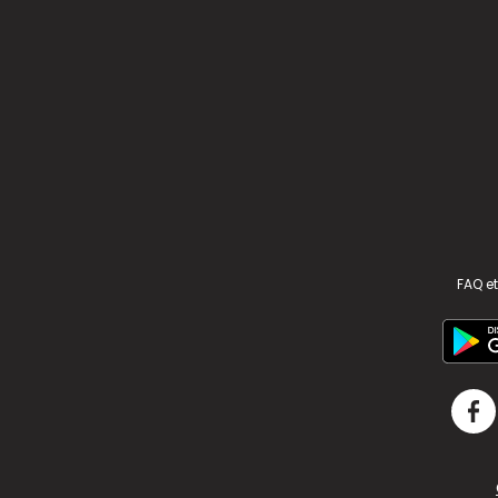
FAQ et