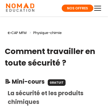
NOS OFFRES
CAP MFM
>
Physique-chimie
Comment travailler en
toute sécurité ?
📝 Mini-cours
GRATUIT
La sécurité et les produits
chimiques