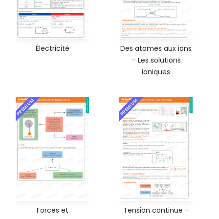
Électricité
Des atomes aux ions
– Les solutions
ioniques
PREMIUM
PREMIUM
Forces et
Tension continue –