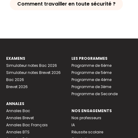
Comment travailler en toute sécurité ?
EXAMENS
LES PROGRAMMES
Simulateur notes Bac 2026
Programme de 6ème
Simulateur notes Brevet 2026
Programme de 5ème
Bac 2026
Programme de 4ème
Brevet 2026
Programme de 3ème
Programme de Seconde
ANNALES
Annales Bac
NOS ENGAGEMENTS
Annales Brevet
Nos professeurs
Annales Bac Français
IA
Annales BTS
Réussite scolaire