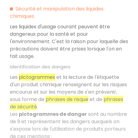
Sécurité et manipulation des liquides
chimiques
Les liquides d'usage courant peuvent être
dangereux pour la santé et pour
l'environnement. C'est la raison pour laquelle des
précautions doivent être prises lorsque l'on en
fait usage.
Identification des dangers
Les
pictogrammes
et la lecture de l'étiquette
d'un produit chimique renseignent sur les risques
encourus et sur les moyens de s'en prévenir,
sous forme de
phrases de risque
et de
phrases
de sécurité
.
Les
pictogrammes de danger
sont au nombre
de 9 et représentent les dangers auxquels on
s'expose lors de l'utilisation de produits porteurs
de ces mentions :