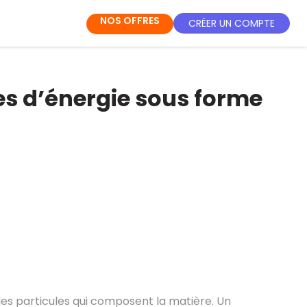
NOS OFFRES
CRÉER UN COMPTE
s d’énergie sous forme
des particules qui composent la matière. Un