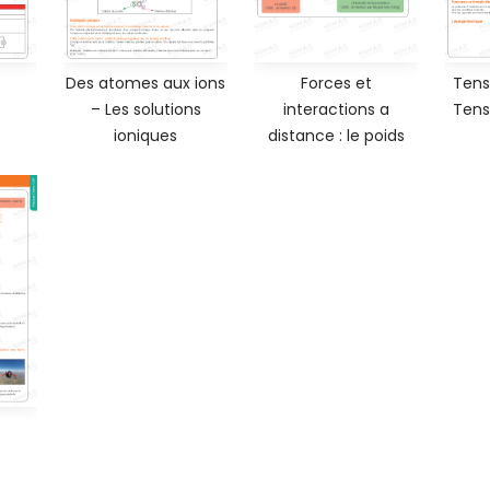
Des atomes aux ions
Forces et
Tens
– Les solutions
interactions a
Tens
ioniques
distance : le poids