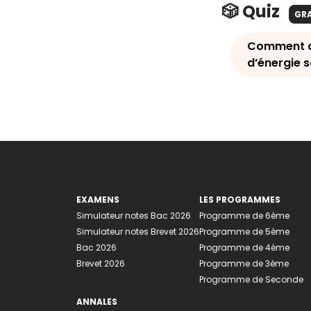
🎲 Quiz
GR
Comment ca
d’énergie 
EXAMENS
LES PROGRAMMES
Simulateur notes Bac 2026
Programme de 6ème
Simulateur notes Brevet 2026
Programme de 5ème
Bac 2026
Programme de 4ème
Brevet 2026
Programme de 3ème
Programme de Seconde
ANNALES