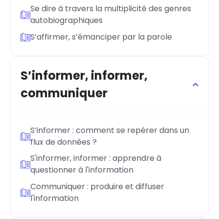
Se dire à travers la multiplicité des genres
autobiographiques
S’affirmer, s’émanciper par la parole
S’informer, informer,
communiquer
S’informer : comment se repérer dans un
flux de données ?
S'informer, informer : apprendre à
questionner à l'information
Communiquer : produire et diffuser
l'information