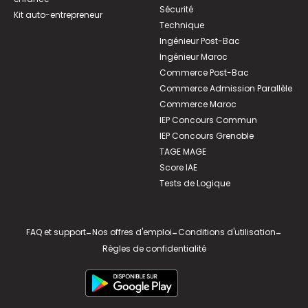
Sécurité
Kit auto-entrepreneur
Technique
Ingénieur Post-Bac
Ingénieur Maroc
Commerce Post-Bac
Commerce Admission Parallèle
Commerce Maroc
IEP Concours Commun
IEP Concours Grenoble
TAGE MAGE
Score IAE
Tests de Logique
FAQ et support
-
Nos offres d'emploi
-
Conditions d'utilisation
-
Règles de confidentialité