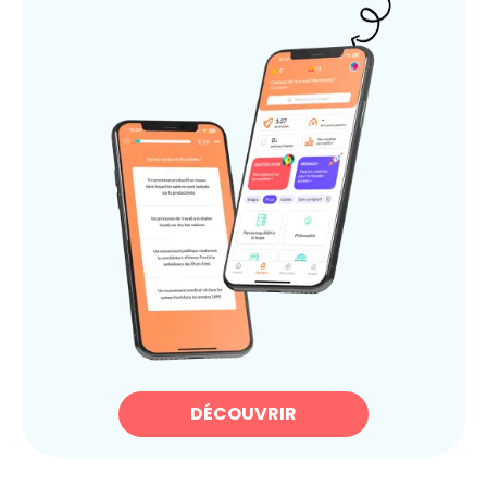
DÉCOUVRIR