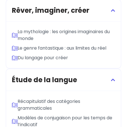
Rêver, imaginer, créer
La mythologie : les origines imaginaires du
monde
Le genre fantastique : aux limites du réel
Du langage pour créer
Étude de la langue
Récapitulatif des catégories
grammaticales
Modèles de conjugaison pour les temps de
l’indicatif