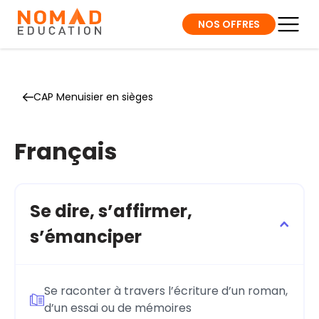
NOS OFFRES
CAP Menuisier en sièges
Français
Se dire, s’affirmer,
s’émanciper
Se raconter à travers l’écriture d’un roman,
d’un essai ou de mémoires